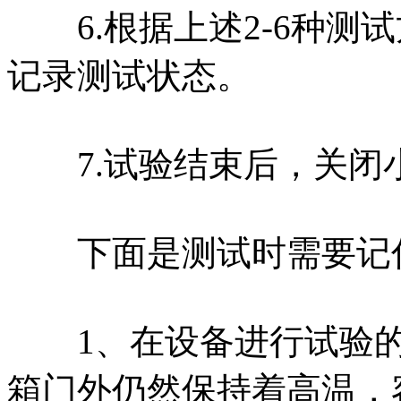
6.根据上述2-6种测
记录测试状态。
7.试验结束后，关闭
下面是测试时需要记住
1、在设备进行试验的
箱门外仍然保持着高温，