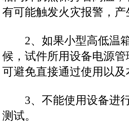
有可能触发火灾报警，产
2、如果小型高低温箱
候，试件所用设备电源管
可避免直接通过使用以及
3、不能使用设备进行
测试。