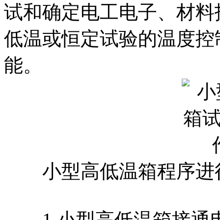
试和确定电工电子、材料
低温或恒定试验的温度控
能。
小型高低温箱程序进行
1.小型高低温箱接通