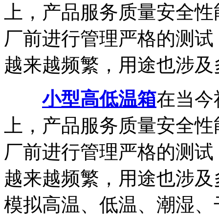
上，产品服务质量安全性
厂前进行管理严格的测试
越来越频繁，用途也涉及多.
小型高低温箱
在当今
上，产品服务质量安全性
厂前进行管理严格的测试
越来越频繁，用途也涉及
模拟高温、低温、潮湿、