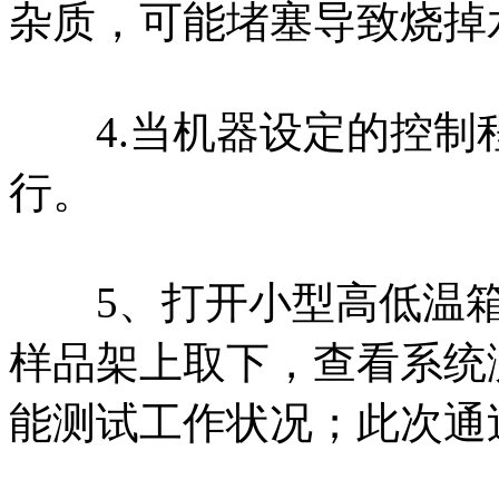
杂质，可能堵塞导致烧掉
4.当机器设定的控制
行。
5、打开小型高低温箱
样品架上取下，查看系统
能测试工作状况；此次通