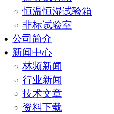
恒温恒湿试验箱
非标试验室
公司简介
新闻中心
林频新闻
行业新闻
技术文章
资料下载