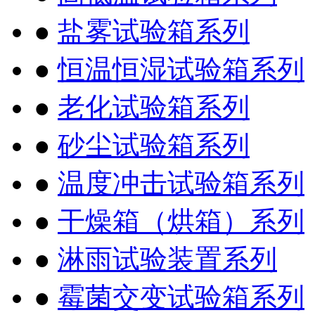
●
盐雾试验箱系列
●
恒温恒湿试验箱系列
●
老化试验箱系列
●
砂尘试验箱系列
●
温度冲击试验箱系列
●
干燥箱（烘箱）系列
●
淋雨试验装置系列
●
霉菌交变试验箱系列