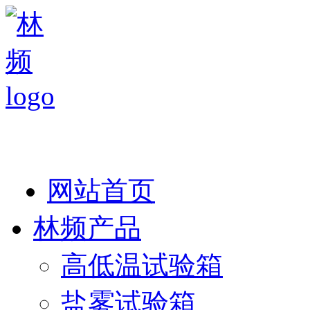
热线：138 1846 7052
网站首页
林频产品
高低温试验箱
盐雾试验箱