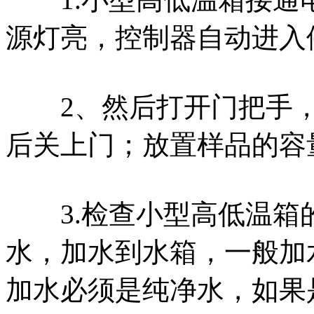
源灯亮，控制器自动进入
2、然后打开门把手，
后关上门；放置样品的容量
3.检查小型高低温箱
水，加水到水箱，一般加水
加水必须是纯净水，如果