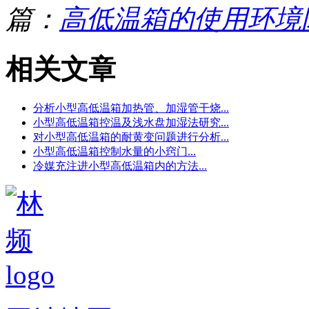
篇：
高低温箱的使用环境
相关文章
分析小型高低温箱加热管、加湿管干烧...
小型高低温箱控温及浅水盘加湿法研究...
对小型高低温箱的耐黄变问题进行分析...
小型高低温箱控制水量的小窍门...
冷媒充注进小型高低温箱内的方法...