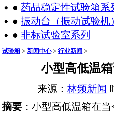
●
药品稳定性试验箱系
●
振动台（振动试验机
●
非标试验室系列
试验箱
>
新闻中心
>
行业新闻
>
小型高低温箱
来源：
林频新闻
时
摘要
：小型高低温箱在当