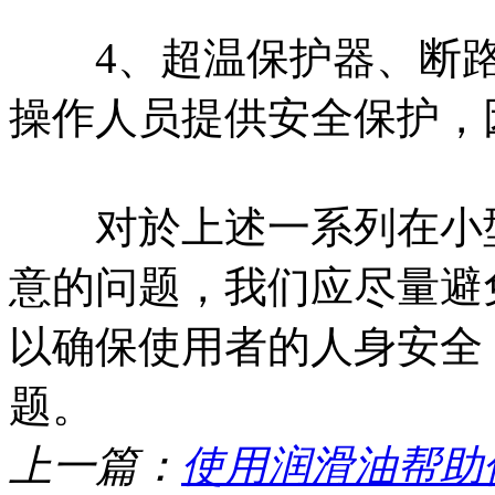
4、超温保护器、断路
操作人员提供安全保护，
对於上述一系列在小型
意的问题，我们应尽量避
以确保使用者的人身安全
题。
上一篇：
使用润滑油帮助