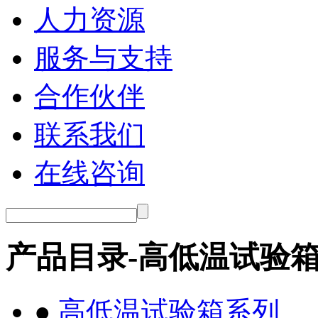
人力资源
服务与支持
合作伙伴
联系我们
在线咨询
产品目录-高低温试验
●
高低温试验箱系列