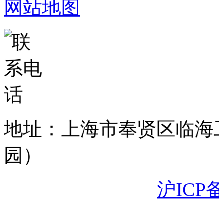
网站地图
地址：上海市奉贤区临海
园）
沪ICP备