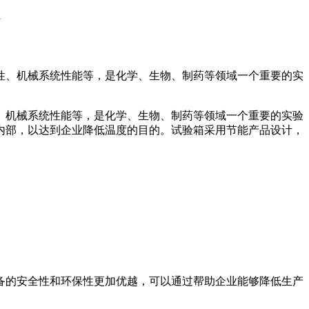
性、机械系统性能等，是化学、生物、制药等领域一个重要的实
、机械系统性能等，是化学、生物、制药等领域一个重要的实验
内部，以达到企业降低温度的目的。试验箱采用节能产品设计，
的安全性和环保性更加优越，可以通过帮助企业能够降低生产