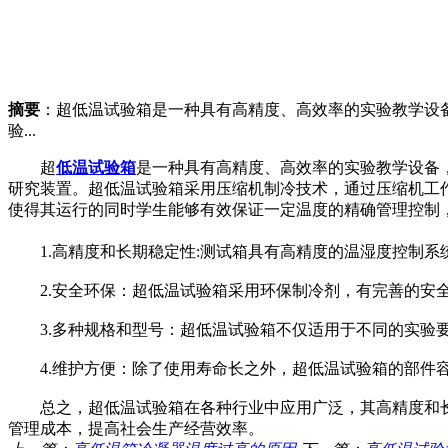
摘要
：超低温试验箱是一种具有高精度、高效率的实验教学设
验...
超
低温试验箱
是一种具有高精度、高效率的实验教学设备
研究装置。超低温试验箱采用压缩机制冷技术，通过压缩机工
使得其运行的同时学生能够有效保证一定温度的精确管理控制
1.高精度和长期稳定性:测试箱具有高精度的温湿度控制系
2.安全环保：超低温试验箱采用环保制冷剂，有完善的安全
3.多种规格和型号：超低温试验箱不仅适用于不同的实验要
4.维护方便：除了使用寿命长之外，超低温试验箱的部件容
总之，超低温试验箱在各种行业中应用广泛，其高精度和长
管理成本，提高社会生产经营效率。