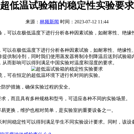
超低温试验箱的稳定性实验要求
来源：
林频新闻
时间：2023-07-12 11:44
备，可以在极低温度下进行分析各种因素试验，如耐寒性、绝缘
，可以在极低温度下进行分析各种因素试验，如耐寒性、绝缘性
作提供制冷剂，同时我们使用蒸发器将制冷剂降温后送到试验箱
，从而影响可以得到满足中国实验对温度和湿度的要求。
统，可在恒定的超低温环境下进行长时间的实验。
防护措施，确保实验过程的安全。
求，而且具有多种规格和型号，可适应各种不同的实验场景。
易更换，维护也相对简单，是实验室的重要设备之一。
时间稳定性可以得到满足学生不同实验设计要求。同时，该设备