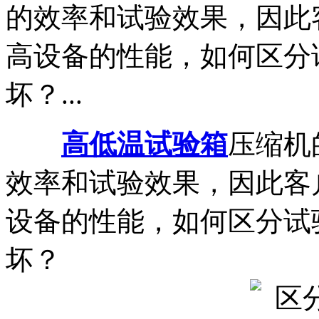
的效率和试验效果，因此
高设备的性能，如何区分
坏？...
高低温试验箱
压缩机
效率和试验效果，因此客
设备的性能，如何区分试
坏？