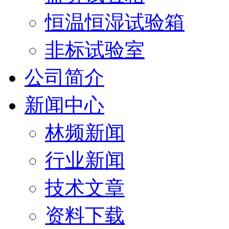
恒温恒湿试验箱
非标试验室
公司简介
新闻中心
林频新闻
行业新闻
技术文章
资料下载