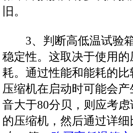
旧。
3、判断高低温试验箱
稳定性。这取决于使用的
耗。通过性能和能耗的比
压缩机在启动时可能会产
音大于80分贝，则应考
的压缩机，然后通过详细