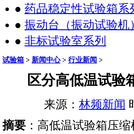
●
药品稳定性试验箱系
●
振动台（振动试验机
●
非标试验室系列
试验箱
>
新闻中心
>
行业新闻
>
区分高低温试验
来源：
林频新闻
时
摘要
：高低温试验箱压缩