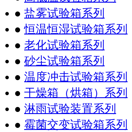
●
盐雾试验箱系列
●
恒温恒湿试验箱系列
●
老化试验箱系列
●
砂尘试验箱系列
●
温度冲击试验箱系列
●
干燥箱（烘箱）系列
●
淋雨试验装置系列
●
霉菌交变试验箱系列