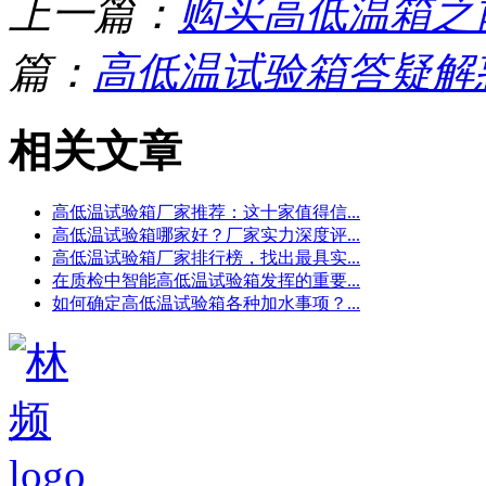
上一篇：
购买高低温箱之
篇：
高低温试验箱答疑解
相关文章
高低温试验箱厂家推荐：这十家值得信...
高低温试验箱哪家好？厂家实力深度评...
高低温试验箱厂家排行榜，找出最具实...
在质检中智能高低温试验箱发挥的重要...
如何确定高低温试验箱各种加水事项？...