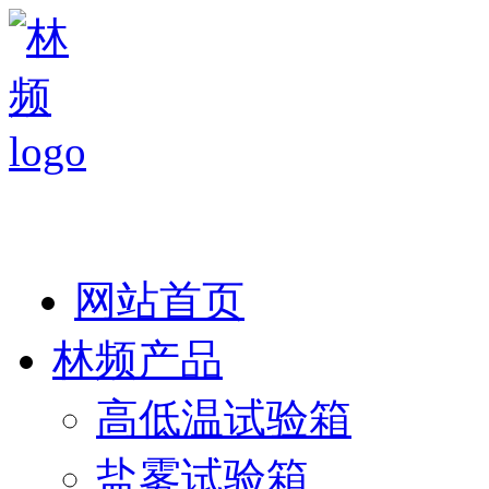
热线：138 1846 7052
网站首页
林频产品
高低温试验箱
盐雾试验箱