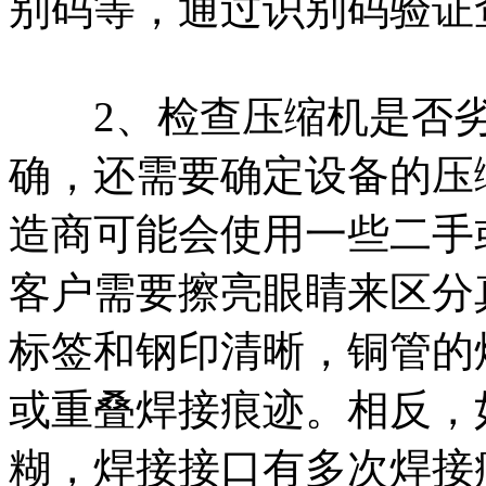
别码等，通过识别码验证
2、检查压缩机是否劣
确，还需要确定设备的压
造商可能会使用一些二手
客户需要擦亮眼睛来区分
标签和钢印清晰，铜管的
或重叠焊接痕迹。相反，
糊，焊接接口有多次焊接