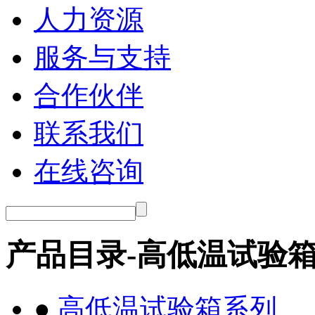
人力资源
服务与支持
合作伙伴
联系我们
在线咨询
产品目录-高低温试验
●
高低温试验箱系列