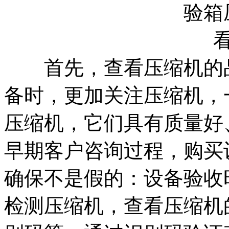
首先，查看压缩机的品
备时，更加关注压缩机，
压缩机，它们具有质量好
早期客户咨询过程，购买
确保不是假的：设备验收
检测压缩机，查看压缩机