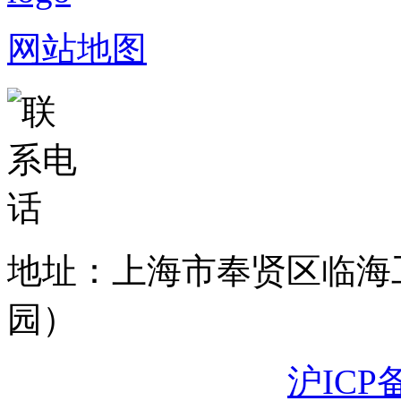
网站地图
地址：上海市奉贤区临海
园）
沪ICP备