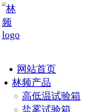
热线：138 1846 7052
网站首页
林频产品
高低温试验箱
盐雾试验箱