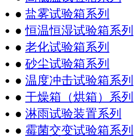
●
盐雾试验箱系列
●
恒温恒湿试验箱系列
●
老化试验箱系列
●
砂尘试验箱系列
●
温度冲击试验箱系列
●
干燥箱（烘箱）系列
●
淋雨试验装置系列
●
霉菌交变试验箱系列