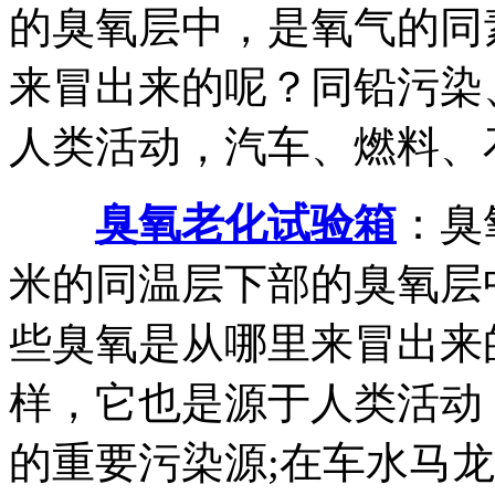
的臭氧层中，是氧气的同
来冒出来的呢？同铅污染
人类活动，汽车、燃料、石.
臭氧老化试验箱
：臭
米的同温层下部的臭氧层
些臭氧是从哪里来冒出来
样，它也是源于人类活动
的重要污染源;在车水马