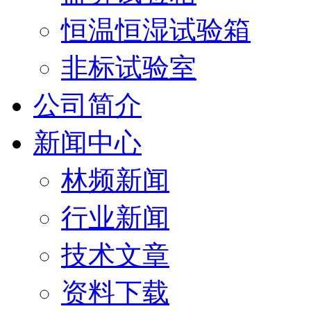
恒温恒湿试验箱
非标试验室
公司简介
新闻中心
林频新闻
行业新闻
技术文章
资料下载