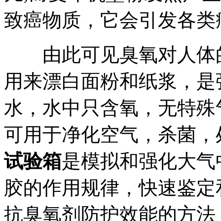
致癌物质，它会引发各类
由此可见臭氧对人体的
用来漂白面粉和纸浆，是
水，水中只含氧，无特殊
可用于净化空气，杀菌，
试验箱
是模拟和强化大气
胶的作用规律，快速鉴定
抗臭氧剂防护效能的方法