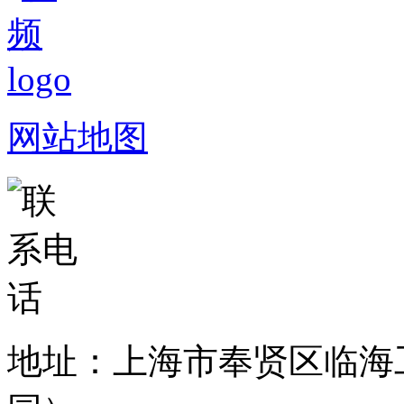
网站地图
地址：上海市奉贤区临海