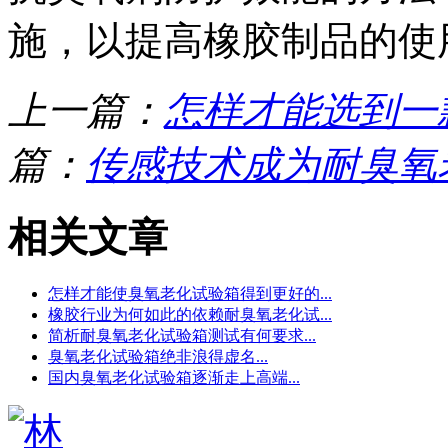
施，以提高橡胶制品的使
上一篇：
怎样才能选到一
篇：
传感技术成为耐臭氧
相关文章
怎样才能使臭氧老化试验箱得到更好的...
橡胶行业为何如此的依赖耐臭氧老化试...
简析耐臭氧老化试验箱测试有何要求...
臭氧老化试验箱绝非浪得虚名...
国内臭氧老化试验箱逐渐走上高端...