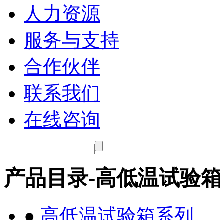
人力资源
服务与支持
合作伙伴
联系我们
在线咨询
产品目录-高低温试验
●
高低温试验箱系列