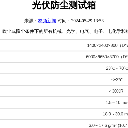
光伏防尘测试箱
来源：
林频新闻
时间：2024-05-29 13:53
吹尘或降尘条件下的所有机械、光学、电气、电子、电化学和机电
1400×2400×900（D
6000×9650×3700（
23℃～70℃
≤±2℃
＜30%RH
1.5～10 m/
18.0～30.0 m
3.0～17.6 g/m³ (10.7 