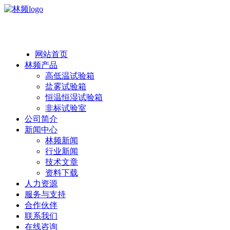
热线：138 1846 7052
网站首页
林频产品
高低温试验箱
盐雾试验箱
恒温恒湿试验箱
非标试验室
公司简介
新闻中心
林频新闻
行业新闻
技术文章
资料下载
人力资源
服务与支持
合作伙伴
联系我们
在线咨询