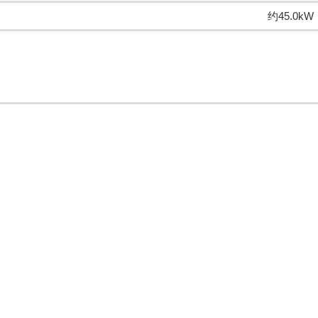
约45.0kW