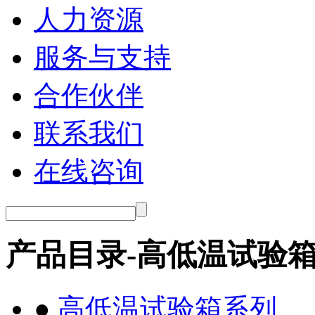
人力资源
服务与支持
合作伙伴
联系我们
在线咨询
产品目录-高低温试验
●
高低温试验箱系列