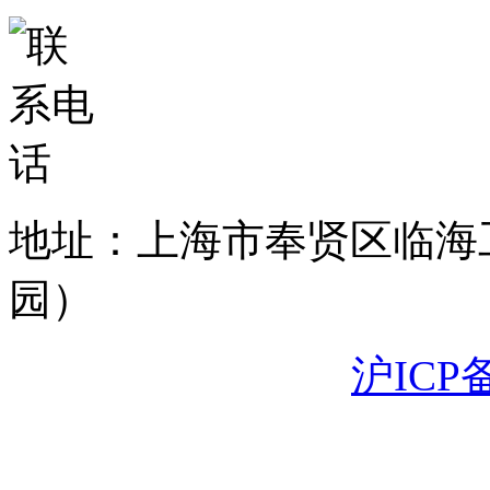
地址：上海市奉贤区临海
园）
沪ICP备