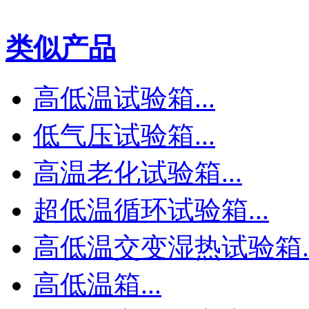
类似产品
高低温试验箱...
低气压试验箱...
高温老化试验箱...
超低温循环试验箱...
高低温交变湿热试验箱..
高低温箱...