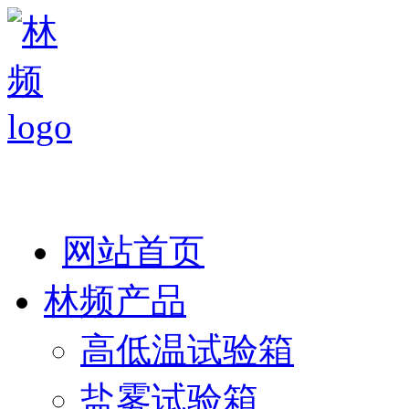
热线：138 1846 7052
网站首页
林频产品
高低温试验箱
盐雾试验箱