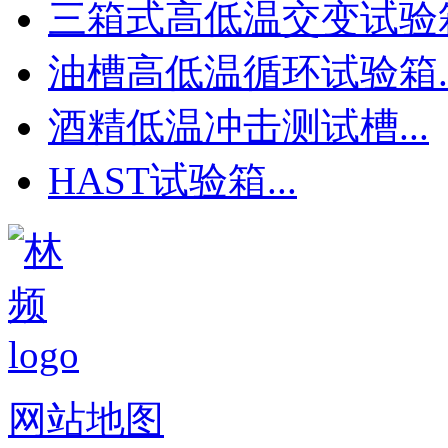
三箱式高低温交变试验箱.
油槽高低温循环试验箱..
酒精低温冲击测试槽...
HAST试验箱...
网站地图