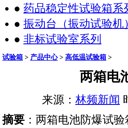
●
药品稳定性试验箱系
●
振动台（振动试验机
●
非标试验室系列
试验箱
>
产品中心
>
高低温试验箱
>
两箱电
来源：
林频新闻
时
摘要
：两箱电池防爆试验