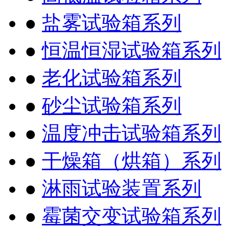
●
盐雾试验箱系列
●
恒温恒湿试验箱系列
●
老化试验箱系列
●
砂尘试验箱系列
●
温度冲击试验箱系列
●
干燥箱（烘箱）系列
●
淋雨试验装置系列
●
霉菌交变试验箱系列