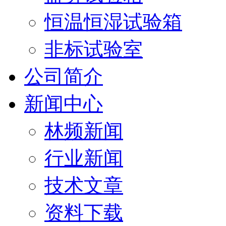
恒温恒湿试验箱
非标试验室
公司简介
新闻中心
林频新闻
行业新闻
技术文章
资料下载